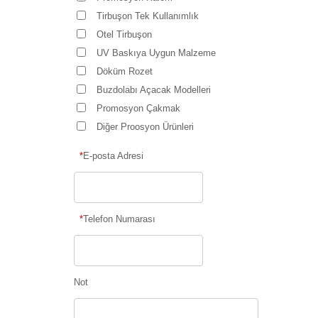
Tirbuşon Tek Kullanımlık
Otel Tirbuşon
UV Baskıya Uygun Malzeme
Döküm Rozet
Buzdolabı Açacak Modelleri
Promosyon Çakmak
Diğer Proosyon Ürünleri
*
E-posta Adresi
*
Telefon Numarası
Not