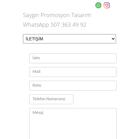
Saygın Promosyon Tasarım
WhatsApp 507 363 49 92