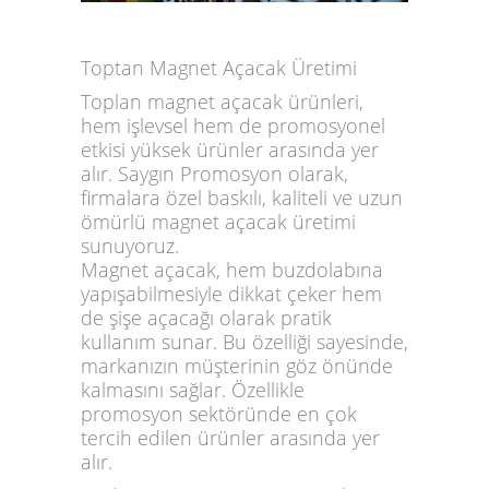
Toptan Magnet Açacak Üretimi
Toplan magnet açacak
ürünleri,
hem işlevsel hem de promosyonel
etkisi yüksek ürünler arasında yer
alır. Saygın Promosyon olarak,
firmalara özel baskılı, kaliteli ve uzun
ömürlü magnet açacak üretimi
sunuyoruz.
Magnet açacak
, hem buzdolabına
yapışabilmesiyle dikkat çeker hem
de şişe açacağı olarak pratik
kullanım sunar. Bu özelliği sayesinde,
markanızın müşterinin göz önünde
kalmasını sağlar. Özellikle
promosyon sektöründe en çok
tercih edilen ürünler arasında yer
alır.