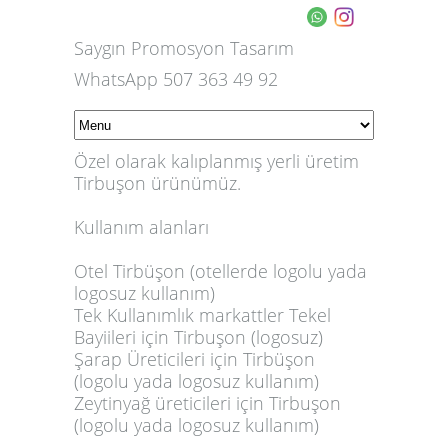
Saygın Promosyon Tasarım
WhatsApp 507 363 49 92
Özel olarak kalıplanmış yerli üretim
Tirbuşon ürünümüz.
Kullanım alanları
Otel Tirbüşon (otellerde logolu yada
logosuz kullanım)
Tek Kullanımlık markattler Tekel
Bayiileri için Tirbuşon (logosuz)
Şarap Üreticileri için Tirbüşon
(logolu yada logosuz kullanım)
Zeytinyağ üreticileri için Tirbuşon
(logolu yada logosuz kullanım)