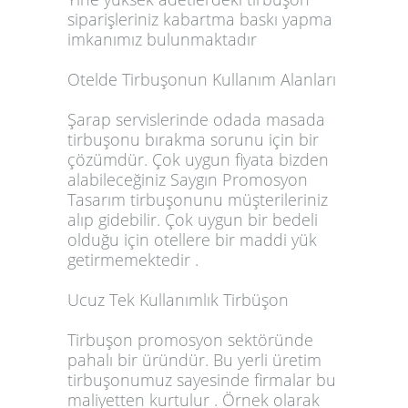
siparişleriniz kabartma baskı yapma
imkanımız bulunmaktadır
Otelde Tirbuşonun Kullanım Alanları
Şarap servislerinde odada masada
tirbuşonu bırakma sorunu için bir
çözümdür. Çok uygun fiyata bizden
alabileceğiniz Saygın Promosyon
Tasarım tirbuşonunu müşterileriniz
alıp gidebilir. Çok uygun bir bedeli
olduğu için otellere bir maddi yük
getirmemektedir .
Ucuz Tek Kullanımlık Tirbüşon
Tirbuşon promosyon sektöründe
pahalı bir üründür. Bu yerli üretim
tirbuşonumuz sayesinde firmalar bu
maliyetten kurtulur . Örnek olarak