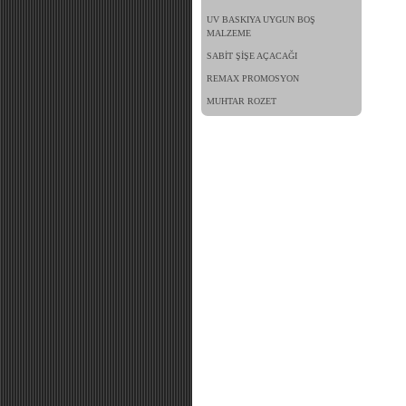
UV BASKIYA UYGUN BOŞ
MALZEME
SABİT ŞİŞE AÇACAĞI
REMAX PROMOSYON
MUHTAR ROZET