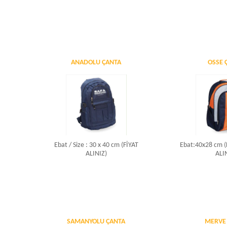
ANADOLU ÇANTA
OSSE 
Ebat / Size : 30 x 40 cm (FİYAT
Ebat:40x28 cm (
ALINIZ)
ALI
SAMANYOLU ÇANTA
MERVE