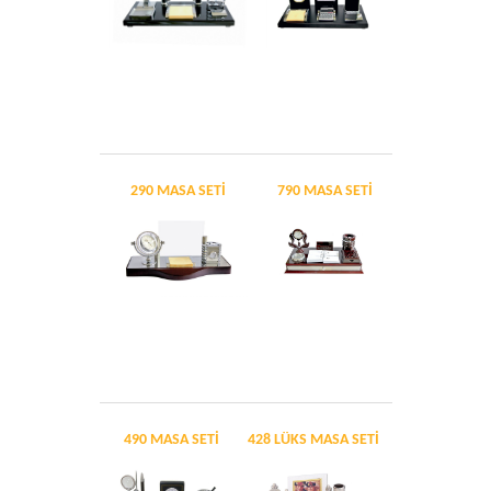
290 MASA SETİ
790 MASA SETİ
490 MASA SETİ
428 LÜKS MASA SETİ