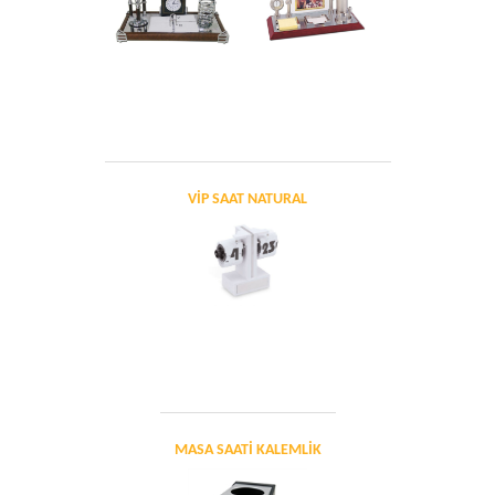
VİP SAAT NATURAL
MASA SAATİ KALEMLİK