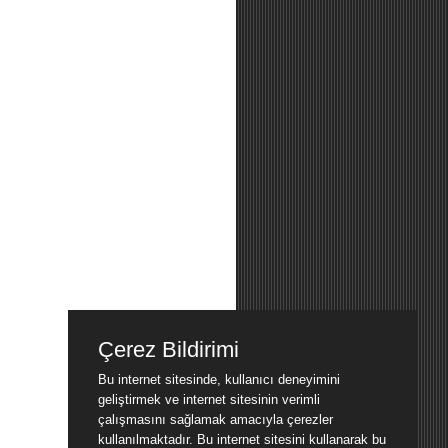
Çerez Bildirimi
Bu internet sitesinde, kullanıcı deneyimini
geliştirmek ve internet sitesinin verimli
çalışmasını sağlamak amacıyla çerezler
kullanılmaktadır. Bu internet sitesini kullanarak bu