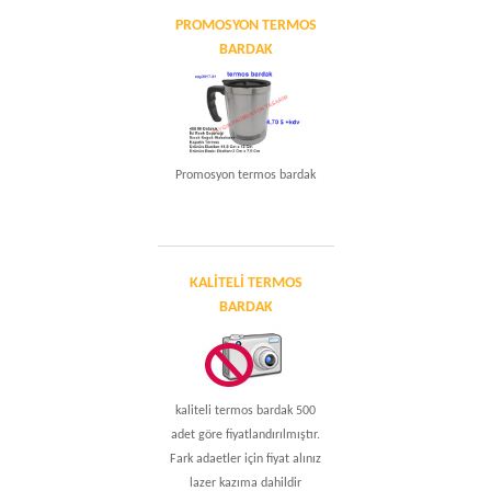
PROMOSYON TERMOS
BARDAK
Promosyon termos bardak
KALITELI TERMOS
BARDAK
kaliteli termos bardak 500
adet göre fiyatlandırılmıştır.
Fark adaetler için fiyat alınız
lazer kazıma dahildir