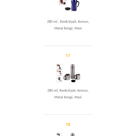
280 ml , Renk:Siyah, Kırmızı,
Metal Rengi, Mavi
T7
280 ml, Renk:Siyah, Kırmızı,
Metal Rengi, Mavi
T8