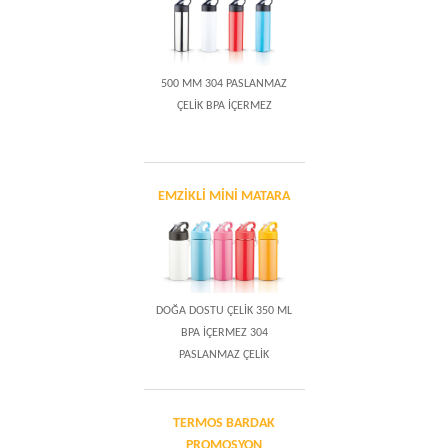
500 MM 304 PASLANMAZ
ÇELİK BPA İÇERMEZ
EMZİKLİ MİNİ MATARA
DOĞA DOSTU ÇELİK 350 ML
BPA İÇERMEZ 304
PASLANMAZ ÇELİK
TERMOS BARDAK
PROMOSYON