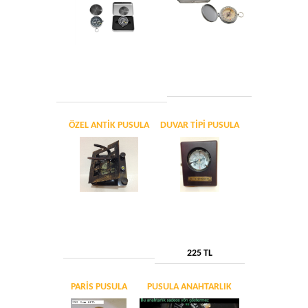
ÖZEL ANTIK PUSULA
DUVAR TIPI PUSULA
225 TL
PARIS PUSULA
PUSULA ANAHTARLIK