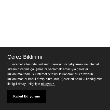
Çerez Bildirimi
Bu internet sitesinde, kullanıcı deneyimini geliştirmek ve internet
sitesinin verimli çalışmasını sağlamak amacıyla çerezler
kullanılmaktadır. Bu internet sitesini kullanarak bu çerezlerin
kullanılmasını kabul etmiş olursunuz. Çerezleri nasıl kullandığımız
ile ilgili detaylı bilgi için
tıklayınız.
Kabul Ediyorum