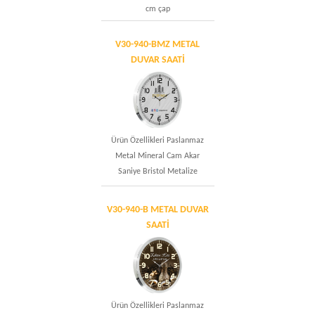
cm çap
V30-940-BMZ METAL
DUVAR SAATİ
Ürün Özellikleri Paslanmaz
Metal Mineral Cam Akar
Saniye Bristol Metalize
V30-940-B METAL DUVAR
SAATİ
Ürün Özellikleri Paslanmaz