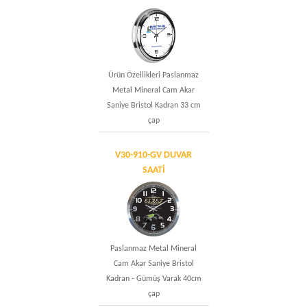
Ürün Özellikleri Paslanmaz
Metal Mineral Cam Akar
Saniye Bristol Kadran 33 cm
çap
V30-910-GV DUVAR
SAATİ
Paslanmaz Metal Mineral
Cam Akar Saniye Bristol
Kadran - Gümüş Varak 40cm
çap