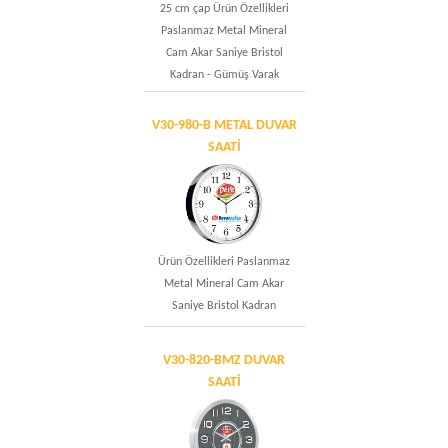
25 cm çap Ürün Özellikleri
Paslanmaz Metal Mineral
Cam Akar Saniye Bristol
Kadran - Gümüş Varak
V30-980-B METAL DUVAR
SAATİ
Ürün Özellikleri Paslanmaz
Metal Mineral Cam Akar
Saniye Bristol Kadran
V30-820-BMZ DUVAR
SAATİ