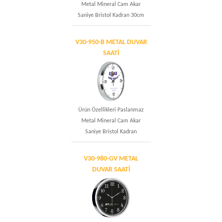
Metal Mineral Cam Akar
Saniye Bristol Kadran 30cm
V30-950-B METAL DUVAR
SAATİ
Ürün Özellikleri Paslanmaz
Metal Mineral Cam Akar
Saniye Bristol Kadran
V30-980-GV METAL
DUVAR SAATİ