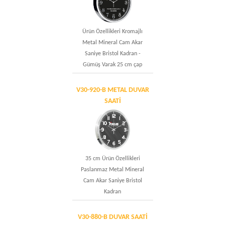
Ürün Özellikleri Kromajlı
Metal Mineral Cam Akar
Saniye Bristol Kadran -
Gümüş Varak 25 cm çap
V30-920-B METAL DUVAR
SAATİ
35 cm Ürün Özellikleri
Paslanmaz Metal Mineral
Cam Akar Saniye Bristol
Kadran
V30-880-B DUVAR SAATİ