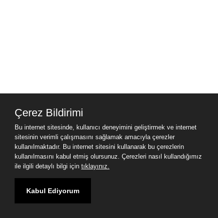
Çerez Bildirimi
Bu internet sitesinde, kullanıcı deneyimini geliştirmek ve internet
sitesinin verimli çalışmasını sağlamak amacıyla çerezler
kullanılmaktadır. Bu internet sitesini kullanarak bu çerezlerin
kullanılmasını kabul etmiş olursunuz. Çerezleri nasıl kullandığımız
ile ilgili detaylı bilgi için
tıklayınız.
Kabul Ediyorum