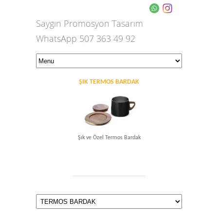
Saygın Promosyon Tasarım
WhatsApp 507 363 49 92
ŞIK TERMOS BARDAK
Şık ve Özel Termos Bardak