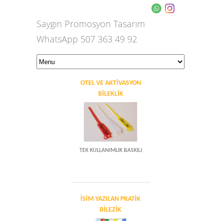
Saygın Promosyon Tasarım
WhatsApp 507 363 49 92
OTEL VE AKTİVASYON
BİLEKLİK
TEK KULLANIMLIK BASKILI
İSİM YAZILAN PRATİK
BİLEZİK