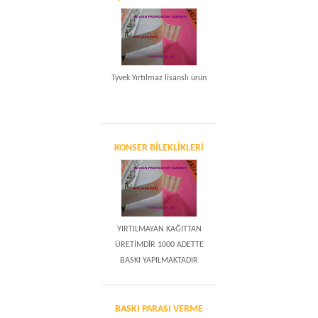
Tyvek Yırtılmaz lisanslı ürün
KONSER BİLEKLİKLERİ
YIRTILMAYAN KAĞITTAN
ÜRETİMDİR 1000 ADETTE
BASKI YAPILMAKTADIR
BASKI PARASI VERME