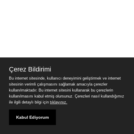
Çerez Bildirimi
Bu internet sitesinde, kullanıcı deneyimini geliştirmek ve internet
sitesinin verimli çalışmasını sağlamak amacıyla çerezler
kullanılmaktadır. Bu internet sitesini kullanarak bu çerezlerin
kullanılmasını kabul etmiş olursunuz. Çerezleri nasıl kullandığımız
ile ilgili detaylı bilgi için
tıklayınız.
Kabul Ediyorum